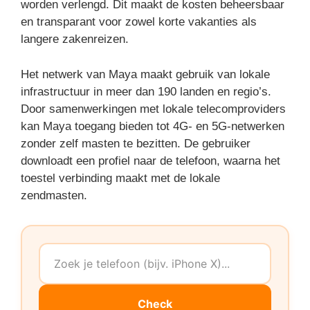
worden verlengd. Dit maakt de kosten beheersbaar
en transparant voor zowel korte vakanties als
langere zakenreizen.
Het netwerk van Maya maakt gebruik van lokale
infrastructuur in meer dan 190 landen en regio’s.
Door samenwerkingen met lokale telecomproviders
kan Maya toegang bieden tot 4G- en 5G-netwerken
zonder zelf masten te bezitten. De gebruiker
downloadt een profiel naar de telefoon, waarna het
toestel verbinding maakt met de lokale
zendmasten.
Check