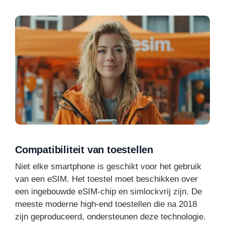
Compatibiliteit van toestellen
Niet elke smartphone is geschikt voor het gebruik
van een eSIM. Het toestel moet beschikken over
een ingebouwde eSIM-chip en simlockvrij zijn. De
meeste moderne high-end toestellen die na 2018
zijn geproduceerd, ondersteunen deze technologie.