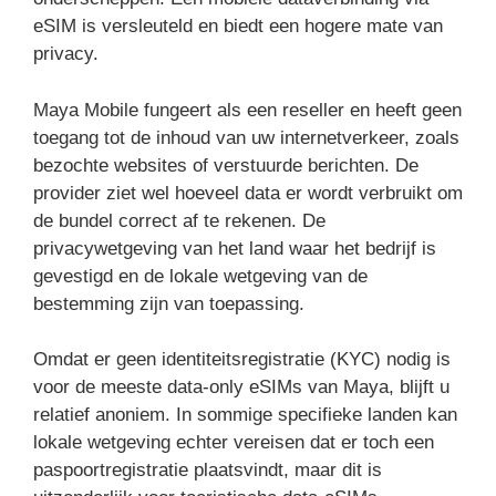
eSIM is versleuteld en biedt een hogere mate van
privacy.
Maya Mobile fungeert als een reseller en heeft geen
toegang tot de inhoud van uw internetverkeer, zoals
bezochte websites of verstuurde berichten. De
provider ziet wel hoeveel data er wordt verbruikt om
de bundel correct af te rekenen. De
privacywetgeving van het land waar het bedrijf is
gevestigd en de lokale wetgeving van de
bestemming zijn van toepassing.
Omdat er geen identiteitsregistratie (KYC) nodig is
voor de meeste data-only eSIMs van Maya, blijft u
relatief anoniem. In sommige specifieke landen kan
lokale wetgeving echter vereisen dat er toch een
paspoortregistratie plaatsvindt, maar dit is