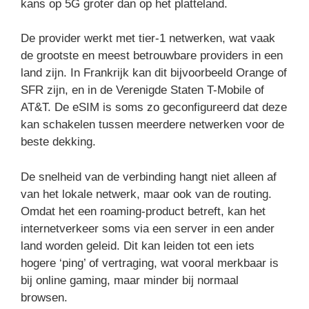
kans op 5G groter dan op het platteland.
De provider werkt met tier-1 netwerken, wat vaak
de grootste en meest betrouwbare providers in een
land zijn. In Frankrijk kan dit bijvoorbeeld Orange of
SFR zijn, en in de Verenigde Staten T-Mobile of
AT&T. De eSIM is soms zo geconfigureerd dat deze
kan schakelen tussen meerdere netwerken voor de
beste dekking.
De snelheid van de verbinding hangt niet alleen af
van het lokale netwerk, maar ook van de routing.
Omdat het een roaming-product betreft, kan het
internetverkeer soms via een server in een ander
land worden geleid. Dit kan leiden tot een iets
hogere ‘ping’ of vertraging, wat vooral merkbaar is
bij online gaming, maar minder bij normaal
browsen.