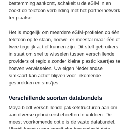
bestemming aankomt, schakelt u de eSIM in en
zoekt de telefoon verbinding met het partnernetwerk
ter plaatse.
Het is mogelijk om meerdere eSIM-profielen op één
telefoon op te slaan, hoewel er meestal maar één of
twee tegelijk actief kunnen zijn. Dit stelt gebruikers
in staat om snel te wisselen tussen verschillende
providers of regio’s zonder kleine plastic kaartjes te
hoeven verwisselen. Uw eigen Nederlandse
simkaart kan actief blijven voor inkomende
gesprekken en sms’jes.
Verschillende soorten databundels
Maya biedt verschillende pakketstructuren aan om
aan diverse gebruikersbehoeften te voldoen. De
meest voorkomende optie is de vaste databundel.