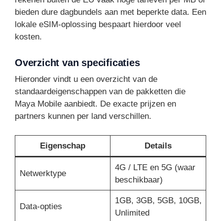
bieden dure dagbundels aan met beperkte data. Een
lokale eSIM-oplossing bespaart hierdoor veel
kosten.
Overzicht van specificaties
Hieronder vindt u een overzicht van de
standaardeigenschappen van de pakketten die
Maya Mobile aanbiedt. De exacte prijzen en
partners kunnen per land verschillen.
Eigenschap
Details
4G / LTE en 5G (waar
Netwerktype
beschikbaar)
1GB, 3GB, 5GB, 10GB,
Data-opties
Unlimited