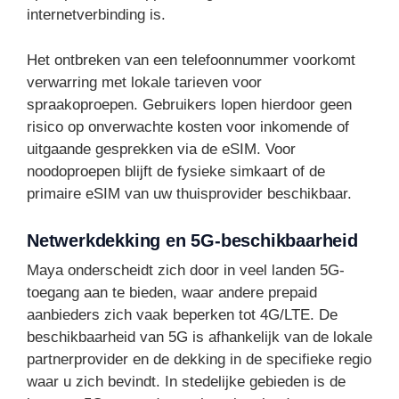
internetverbinding is.
Het ontbreken van een telefoonnummer voorkomt
verwarring met lokale tarieven voor
spraakoproepen. Gebruikers lopen hierdoor geen
risico op onverwachte kosten voor inkomende of
uitgaande gesprekken via de eSIM. Voor
noodoproepen blijft de fysieke simkaart of de
primaire eSIM van uw thuisprovider beschikbaar.
Netwerkdekking en 5G-beschikbaarheid
Maya onderscheidt zich door in veel landen 5G-
toegang aan te bieden, waar andere prepaid
aanbieders zich vaak beperken tot 4G/LTE. De
beschikbaarheid van 5G is afhankelijk van de lokale
partnerprovider en de dekking in de specifieke regio
waar u zich bevindt. In stedelijke gebieden is de