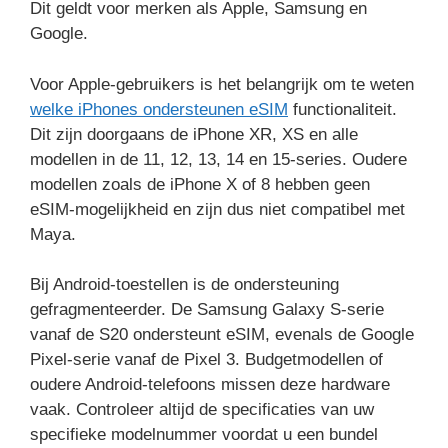
Dit geldt voor merken als Apple, Samsung en
Google.
Voor Apple-gebruikers is het belangrijk om te weten
welke iPhones ondersteunen eSIM
functionaliteit.
Dit zijn doorgaans de iPhone XR, XS en alle
modellen in de 11, 12, 13, 14 en 15-series. Oudere
modellen zoals de iPhone X of 8 hebben geen
eSIM-mogelijkheid en zijn dus niet compatibel met
Maya.
Bij Android-toestellen is de ondersteuning
gefragmenteerder. De Samsung Galaxy S-serie
vanaf de S20 ondersteunt eSIM, evenals de Google
Pixel-serie vanaf de Pixel 3. Budgetmodellen of
oudere Android-telefoons missen deze hardware
vaak. Controleer altijd de specificaties van uw
specifieke modelnummer voordat u een bundel