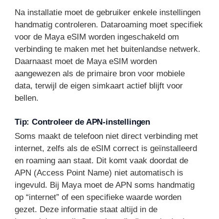
Na installatie moet de gebruiker enkele instellingen
handmatig controleren. Dataroaming moet specifiek
voor de Maya eSIM worden ingeschakeld om
verbinding te maken met het buitenlandse netwerk.
Daarnaast moet de Maya eSIM worden
aangewezen als de primaire bron voor mobiele
data, terwijl de eigen simkaart actief blijft voor
bellen.
Tip: Controleer de APN-instellingen
Soms maakt de telefoon niet direct verbinding met
internet, zelfs als de eSIM correct is geïnstalleerd
en roaming aan staat. Dit komt vaak doordat de
APN (Access Point Name) niet automatisch is
ingevuld. Bij Maya moet de APN soms handmatig
op “internet” of een specifieke waarde worden
gezet. Deze informatie staat altijd in de