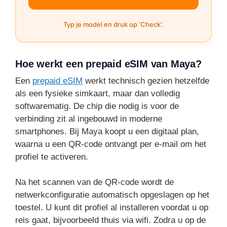
Typ je model en druk op ‘Check’.
Hoe werkt een prepaid eSIM van Maya?
Een
prepaid eSIM
werkt technisch gezien hetzelfde
als een fysieke simkaart, maar dan volledig
softwarematig. De chip die nodig is voor de
verbinding zit al ingebouwd in moderne
smartphones. Bij Maya koopt u een digitaal plan,
waarna u een QR-code ontvangt per e-mail om het
profiel te activeren.
Na het scannen van de QR-code wordt de
netwerkconfiguratie automatisch opgeslagen op het
toestel. U kunt dit profiel al installeren voordat u op
reis gaat, bijvoorbeeld thuis via wifi. Zodra u op de