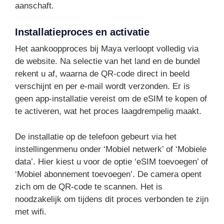
aanschaft.
Installatieproces en activatie
Het aankoopproces bij Maya verloopt volledig via
de website. Na selectie van het land en de bundel
rekent u af, waarna de QR-code direct in beeld
verschijnt en per e-mail wordt verzonden. Er is
geen app-installatie vereist om de eSIM te kopen of
te activeren, wat het proces laagdrempelig maakt.
De installatie op de telefoon gebeurt via het
instellingenmenu onder ‘Mobiel netwerk’ of ‘Mobiele
data’. Hier kiest u voor de optie ‘eSIM toevoegen’ of
‘Mobiel abonnement toevoegen’. De camera opent
zich om de QR-code te scannen. Het is
noodzakelijk om tijdens dit proces verbonden te zijn
met wifi.