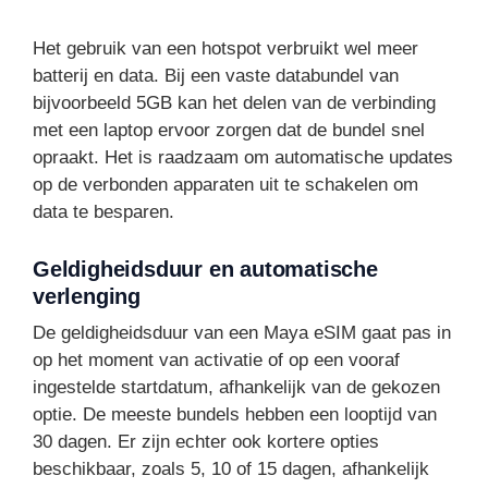
Het gebruik van een hotspot verbruikt wel meer
batterij en data. Bij een vaste databundel van
bijvoorbeeld 5GB kan het delen van de verbinding
met een laptop ervoor zorgen dat de bundel snel
opraakt. Het is raadzaam om automatische updates
op de verbonden apparaten uit te schakelen om
data te besparen.
Geldigheidsduur en automatische
verlenging
De geldigheidsduur van een Maya eSIM gaat pas in
op het moment van activatie of op een vooraf
ingestelde startdatum, afhankelijk van de gekozen
optie. De meeste bundels hebben een looptijd van
30 dagen. Er zijn echter ook kortere opties
beschikbaar, zoals 5, 10 of 15 dagen, afhankelijk