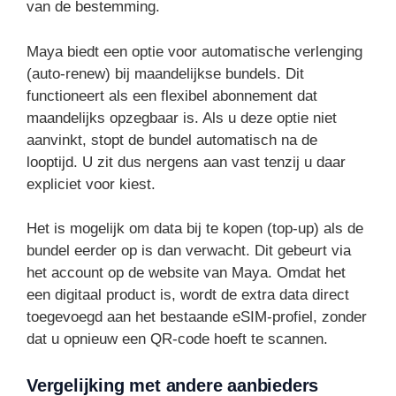
van de bestemming.
Maya biedt een optie voor automatische verlenging
(auto-renew) bij maandelijkse bundels. Dit
functioneert als een flexibel abonnement dat
maandelijks opzegbaar is. Als u deze optie niet
aanvinkt, stopt de bundel automatisch na de
looptijd. U zit dus nergens aan vast tenzij u daar
expliciet voor kiest.
Het is mogelijk om data bij te kopen (top-up) als de
bundel eerder op is dan verwacht. Dit gebeurt via
het account op de website van Maya. Omdat het
een digitaal product is, wordt de extra data direct
toegevoegd aan het bestaande eSIM-profiel, zonder
dat u opnieuw een QR-code hoeft te scannen.
Vergelijking met andere aanbieders