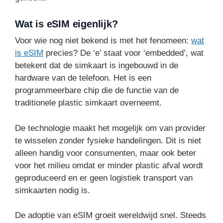
Wat is eSIM eigenlijk?
Voor wie nog niet bekend is met het fenomeen:
wat
is eSIM
precies? De ‘e’ staat voor ‘embedded’, wat
betekent dat de simkaart is ingebouwd in de
hardware van de telefoon. Het is een
programmeerbare chip die de functie van de
traditionele plastic simkaart overneemt.
De technologie maakt het mogelijk om van provider
te wisselen zonder fysieke handelingen. Dit is niet
alleen handig voor consumenten, maar ook beter
voor het milieu omdat er minder plastic afval wordt
geproduceerd en er geen logistiek transport van
simkaarten nodig is.
De adoptie van eSIM groeit wereldwijd snel. Steeds