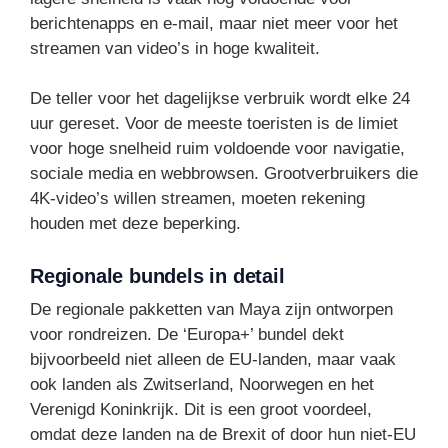
berichtenapps en e-mail, maar niet meer voor het
streamen van video’s in hoge kwaliteit.
De teller voor het dagelijkse verbruik wordt elke 24
uur gereset. Voor de meeste toeristen is de limiet
voor hoge snelheid ruim voldoende voor navigatie,
sociale media en webbrowsen. Grootverbruikers die
4K-video’s willen streamen, moeten rekening
houden met deze beperking.
Regionale bundels in detail
De regionale pakketten van Maya zijn ontworpen
voor rondreizen. De ‘Europa+’ bundel dekt
bijvoorbeeld niet alleen de EU-landen, maar vaak
ook landen als Zwitserland, Noorwegen en het
Verenigd Koninkrijk. Dit is een groot voordeel,
omdat deze landen na de Brexit of door hun niet-EU