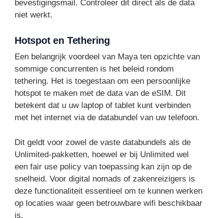
bevestigingsmail. Controleer dit direct als de data
niet werkt.
Hotspot en Tethering
Een belangrijk voordeel van Maya ten opzichte van
sommige concurrenten is het beleid rondom
tethering. Het is toegestaan om een persoonlijke
hotspot te maken met de data van de eSIM. Dit
betekent dat u uw laptop of tablet kunt verbinden
met het internet via de databundel van uw telefoon.
Dit geldt voor zowel de vaste databundels als de
Unlimited-pakketten, hoewel er bij Unlimited wel
een fair use policy van toepassing kan zijn op de
snelheid. Voor digital nomads of zakenreizigers is
deze functionaliteit essentieel om te kunnen werken
op locaties waar geen betrouwbare wifi beschikbaar
is.