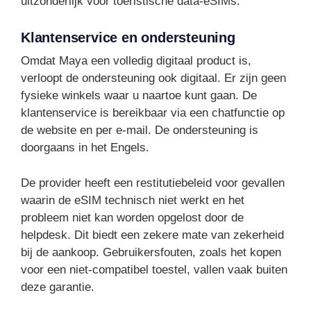
uitzonderlijk voor toeristische data-eSIMs.
Klantenservice en ondersteuning
Omdat Maya een volledig digitaal product is,
verloopt de ondersteuning ook digitaal. Er zijn geen
fysieke winkels waar u naartoe kunt gaan. De
klantenservice is bereikbaar via een chatfunctie op
de website en per e-mail. De ondersteuning is
doorgaans in het Engels.
De provider heeft een restitutiebeleid voor gevallen
waarin de eSIM technisch niet werkt en het
probleem niet kan worden opgelost door de
helpdesk. Dit biedt een zekere mate van zekerheid
bij de aankoop. Gebruikersfouten, zoals het kopen
voor een niet-compatibel toestel, vallen vaak buiten
deze garantie.