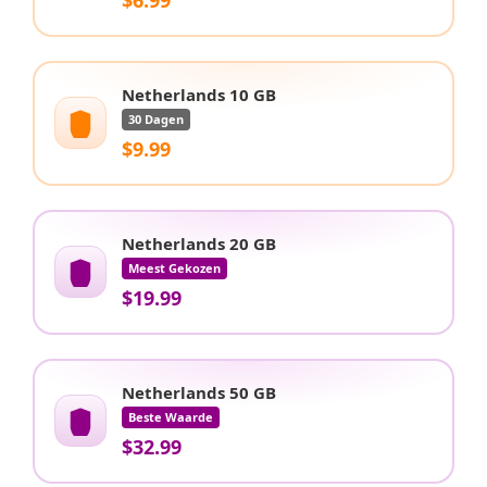
Netherlands 10 GB
30 Dagen
$9.99
Netherlands 20 GB
Meest Gekozen
$19.99
Netherlands 50 GB
Beste Waarde
$32.99