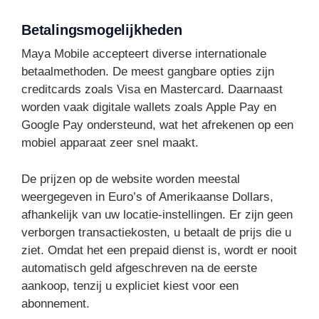
Betalingsmogelijkheden
Maya Mobile accepteert diverse internationale
betaalmethoden. De meest gangbare opties zijn
creditcards zoals Visa en Mastercard. Daarnaast
worden vaak digitale wallets zoals Apple Pay en
Google Pay ondersteund, wat het afrekenen op een
mobiel apparaat zeer snel maakt.
De prijzen op de website worden meestal
weergegeven in Euro’s of Amerikaanse Dollars,
afhankelijk van uw locatie-instellingen. Er zijn geen
verborgen transactiekosten, u betaalt de prijs die u
ziet. Omdat het een prepaid dienst is, wordt er nooit
automatisch geld afgeschreven na de eerste
aankoop, tenzij u expliciet kiest voor een
abonnement.