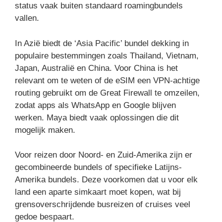
status vaak buiten standaard roamingbundels
vallen.
In Azië biedt de ‘Asia Pacific’ bundel dekking in
populaire bestemmingen zoals Thailand, Vietnam,
Japan, Australië en China. Voor China is het
relevant om te weten of de eSIM een VPN-achtige
routing gebruikt om de Great Firewall te omzeilen,
zodat apps als WhatsApp en Google blijven
werken. Maya biedt vaak oplossingen die dit
mogelijk maken.
Voor reizen door Noord- en Zuid-Amerika zijn er
gecombineerde bundels of specifieke Latijns-
Amerika bundels. Deze voorkomen dat u voor elk
land een aparte simkaart moet kopen, wat bij
grensoverschrijdende busreizen of cruises veel
gedoe bespaart.