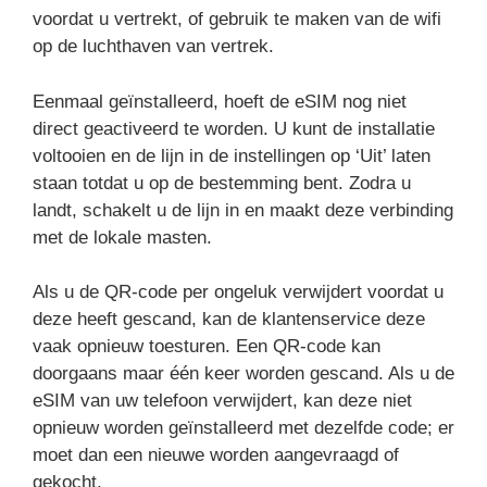
voordat u vertrekt, of gebruik te maken van de wifi
op de luchthaven van vertrek.
Eenmaal geïnstalleerd, hoeft de eSIM nog niet
direct geactiveerd te worden. U kunt de installatie
voltooien en de lijn in de instellingen op ‘Uit’ laten
staan totdat u op de bestemming bent. Zodra u
landt, schakelt u de lijn in en maakt deze verbinding
met de lokale masten.
Als u de QR-code per ongeluk verwijdert voordat u
deze heeft gescand, kan de klantenservice deze
vaak opnieuw toesturen. Een QR-code kan
doorgaans maar één keer worden gescand. Als u de
eSIM van uw telefoon verwijdert, kan deze niet
opnieuw worden geïnstalleerd met dezelfde code; er
moet dan een nieuwe worden aangevraagd of
gekocht.