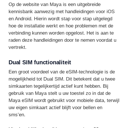
Op de website van Maya is een uitgebreide
kennisbank aanwezig met handleidingen voor iOS
en Android. Hierin wordt stap voor stap uitgelegd
hoe de installatie werkt en hoe problemen met de
verbinding kunnen worden opgelost. Het is aan te
raden deze handleidingen door te nemen voordat u
vertrekt.
Dual SIM functionaliteit
Een groot voordeel van de eSIM-technologie is de
mogelijkheid tot Dual SIM. Dit betekent dat u twee
simkaarten tegelijkertijd actief kunt hebben. Bij
gebruik van Maya stelt u uw toestel zo in dat de
Maya eSIM wordt gebruikt voor mobiele data, terwijl
uw eigen simkaart actief blijft voor bellen en
sms’en.