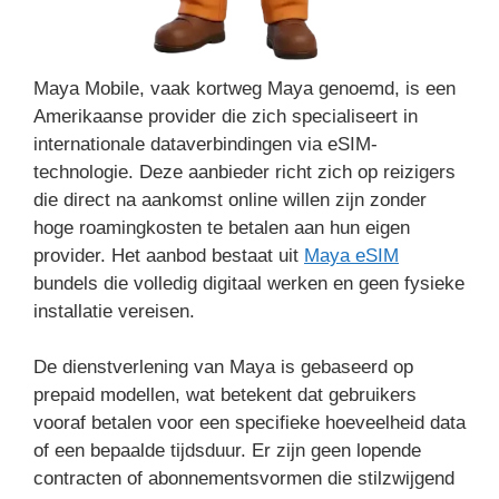
Maya Mobile, vaak kortweg Maya genoemd, is een
Amerikaanse provider die zich specialiseert in
internationale dataverbindingen via eSIM-
technologie. Deze aanbieder richt zich op reizigers
die direct na aankomst online willen zijn zonder
hoge roamingkosten te betalen aan hun eigen
provider. Het aanbod bestaat uit
Maya eSIM
bundels die volledig digitaal werken en geen fysieke
installatie vereisen.
De dienstverlening van Maya is gebaseerd op
prepaid modellen, wat betekent dat gebruikers
vooraf betalen voor een specifieke hoeveelheid data
of een bepaalde tijdsduur. Er zijn geen lopende
contracten of abonnementsvormen die stilzwijgend